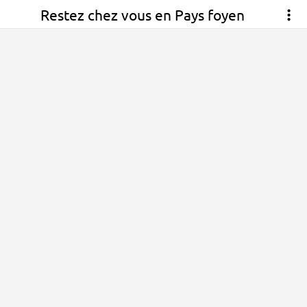
Restez chez vous en Pays foyen