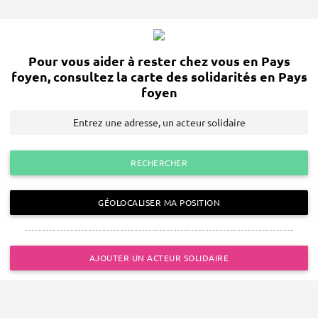
Pour vous aider à rester chez vous en Pays
foyen, consultez la carte des solidarités en Pays
foyen
RECHERCHER
GÉOLOCALISER MA POSITION
AJOUTER UN ACTEUR SOLIDAIRE