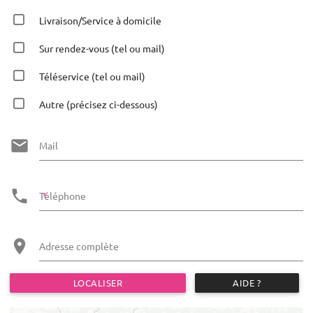
Livraison/Service à domicile
Sur rendez-vous (tel ou mail)
Téléservice (tel ou mail)
Autre (précisez ci-dessous)
Mail
Téléphone
Adresse complète
LOCALISER
AIDE ?